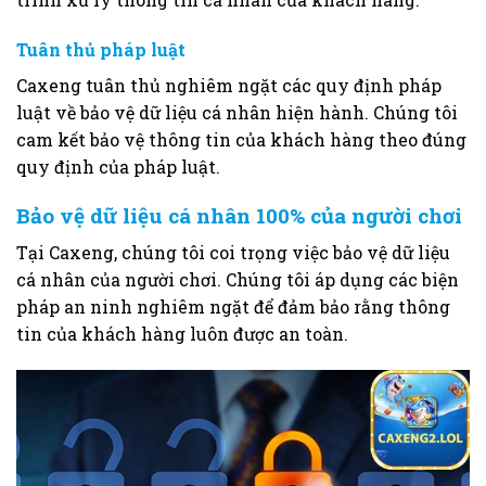
Tuân thủ pháp luật
Caxeng tuân thủ nghiêm ngặt các quy định pháp
luật về bảo vệ dữ liệu cá nhân hiện hành. Chúng tôi
cam kết bảo vệ thông tin của khách hàng theo đúng
quy định của pháp luật.
Bảo vệ dữ liệu cá nhân 100% của người chơi
Tại Caxeng, chúng tôi coi trọng việc bảo vệ dữ liệu
cá nhân của người chơi. Chúng tôi áp dụng các biện
pháp an ninh nghiêm ngặt để đảm bảo rằng thông
tin của khách hàng luôn được an toàn.