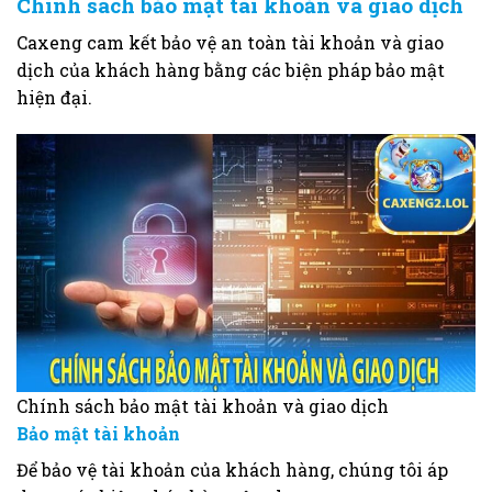
Chính sách bảo mật tài khoản và giao dịch
Caxeng cam kết bảo vệ an toàn tài khoản và giao
dịch của khách hàng bằng các biện pháp bảo mật
hiện đại.
Chính sách bảo mật tài khoản và giao dịch
Bảo mật tài khoản
Để bảo vệ tài khoản của khách hàng, chúng tôi áp