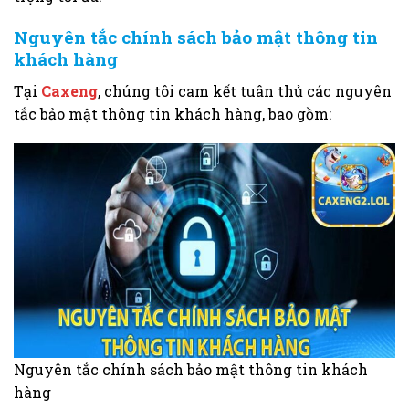
Nguyên tắc chính sách bảo mật thông tin
khách hàng
Tại
Caxeng
, chúng tôi cam kết tuân thủ các nguyên
tắc bảo mật thông tin khách hàng, bao gồm:
Nguyên tắc chính sách bảo mật thông tin khách
hàng