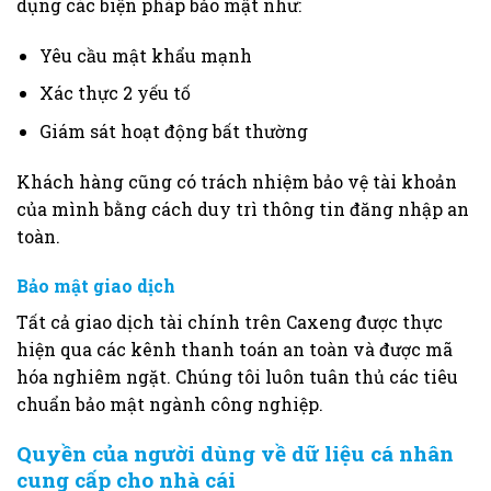
dụng các biện pháp bảo mật như:
Yêu cầu mật khẩu mạnh
Xác thực 2 yếu tố
Giám sát hoạt động bất thường
Khách hàng cũng có trách nhiệm bảo vệ tài khoản
của mình bằng cách duy trì thông tin đăng nhập an
toàn.
Bảo mật giao dịch
Tất cả giao dịch tài chính trên Caxeng được thực
hiện qua các kênh thanh toán an toàn và được mã
hóa nghiêm ngặt. Chúng tôi luôn tuân thủ các tiêu
chuẩn bảo mật ngành công nghiệp.
Quyền của người dùng về dữ liệu cá nhân
cung cấp cho nhà cái