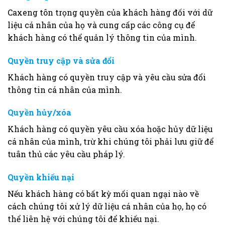
Caxeng tôn trọng quyền của khách hàng đối với dữ
liệu cá nhân của họ và cung cấp các công cụ để
khách hàng có thể quản lý thông tin của mình.
Quyền truy cập và sửa đổi
Khách hàng có quyền truy cập và yêu cầu sửa đổi
thông tin cá nhân của mình.
Quyền hủy/xóa
Khách hàng có quyền yêu cầu xóa hoặc hủy dữ liệu
cá nhân của mình, trừ khi chúng tôi phải lưu giữ để
tuân thủ các yêu cầu pháp lý.
Quyền khiếu nại
Nếu khách hàng có bất kỳ mối quan ngại nào về
cách chúng tôi xử lý dữ liệu cá nhân của họ, họ có
thể liên hệ với chúng tôi để khiếu nại.