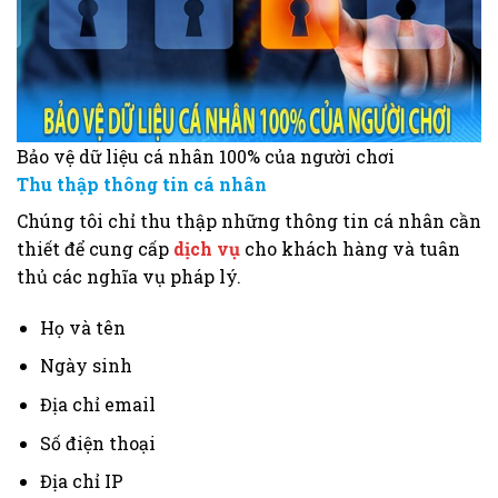
Bảo vệ dữ liệu cá nhân 100% của người chơi
Thu thập thông tin cá nhân
Chúng tôi chỉ thu thập những thông tin cá nhân cần
thiết để cung cấp
dịch vụ
cho khách hàng và tuân
thủ các nghĩa vụ pháp lý.
Họ và tên
Ngày sinh
Địa chỉ email
Số điện thoại
Địa chỉ IP