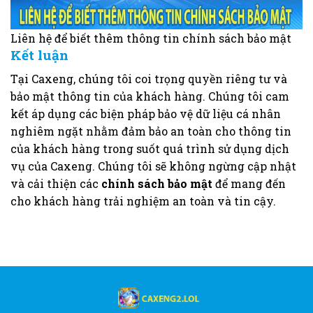
Liên hệ để biết thêm thông tin chính sách bảo mật
Kết luận
Tại Caxeng, chúng tôi coi trọng quyền riêng tư và
bảo mật thông tin của khách hàng. Chúng tôi cam
kết áp dụng các biện pháp bảo vệ dữ liệu cá nhân
nghiêm ngặt nhằm đảm bảo an toàn cho thông tin
của khách hàng trong suốt quá trình sử dụng dịch
vụ của Caxeng. Chúng tôi sẽ không ngừng cập nhật
và cải thiện các
chính sách bảo mật
để mang đến
cho khách hàng trải nghiệm an toàn và tin cậy.