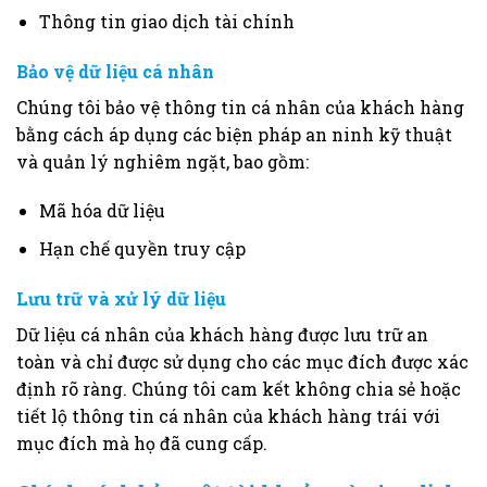
Thông tin giao dịch tài chính
Bảo vệ dữ liệu cá nhân
Chúng tôi bảo vệ thông tin cá nhân của khách hàng
bằng cách áp dụng các biện pháp an ninh kỹ thuật
và quản lý nghiêm ngặt, bao gồm:
Mã hóa dữ liệu
Hạn chế quyền truy cập
Lưu trữ và xử lý dữ liệu
Dữ liệu cá nhân của khách hàng được lưu trữ an
toàn và chỉ được sử dụng cho các mục đích được xác
định rõ ràng. Chúng tôi cam kết không chia sẻ hoặc
tiết lộ thông tin cá nhân của khách hàng trái với
mục đích mà họ đã cung cấp.